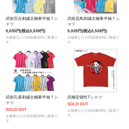
武術百合刺繍太極拳半袖Ｔシ
武術花鳥刺繍太極拳半袖Ｔシ
ャツ
ャツ
5,035円(税込5,539円)
5,035円(税込5,539円)
太極拳などの武術練習時に最適で
太極拳などの武術練習時に最適で
す。
す。
武術孔雀刺繍太極拳半袖Ｔシ
武極堂個性Tシャツ
ャツ
SOLD OUT
SOLD OUT
太極拳などの武術練習時に最適で
す。
太極拳などの武術練習時に最適で
す。