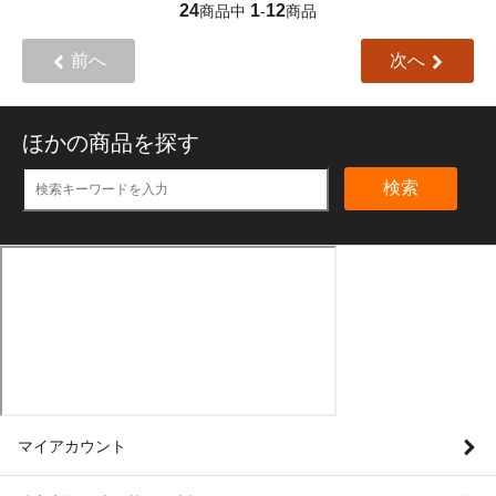
24
1
12
商品中
-
商品
前へ
次へ
ほかの商品を探す
検索
マイアカウント