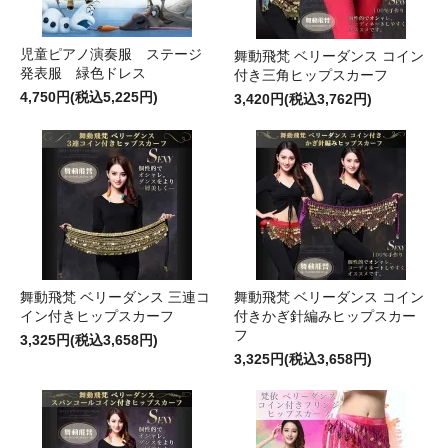
児童ピアノ演奏服 ステージ
舞動飛梵 ベリーダンス コイン
発表服 緑色ドレス
付き三角ヒップスカーフ
4,750円(税込5,225円)
3,420円(税込3,762円)
舞動飛梵 ベリーダンス 三連コ
舞動飛梵 ベリーダンス コイン
イン付きヒップスカーフ
付きかぎ針編みヒップスカー
フ
3,325円(税込3,658円)
3,325円(税込3,658円)