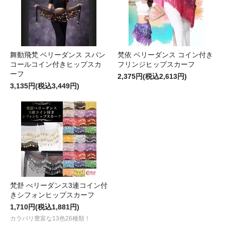
舞動飛梵 ベリーダンス スパン
梵依 ベリーダンス コイン付き
コールコイン付きヒップスカ
フリンジヒップスカーフ
ーフ
2,375円(税込2,613円)
3,135円(税込3,449円)
梵舒 べリーダンス3連コイン付
きシフォンヒップスカーフ
1,710円(税込1,881円)
カラバリ豊富な13色26種類！