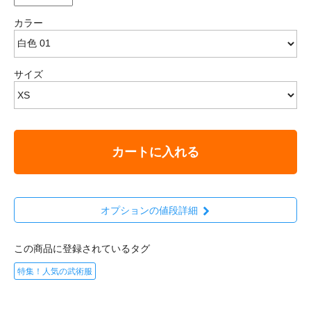
カラー
サイズ
カートに入れる
オプションの値段詳細
この商品に登録されているタグ
特集！人気の武術服