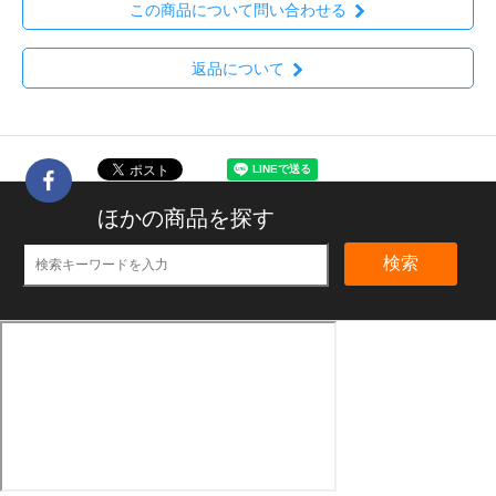
この商品について問い合わせる
返品について
ほかの商品を探す
検索