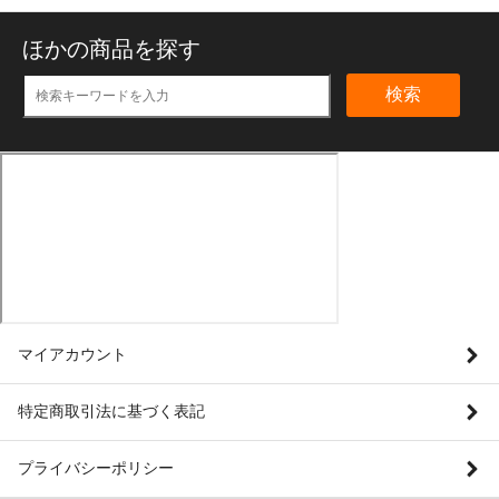
ほかの商品を探す
検索
マイアカウント
特定商取引法に基づく表記
プライバシーポリシー