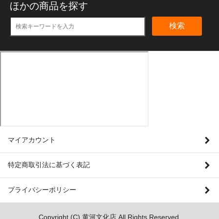
ほかの商品を探す
検索
マイアカウント
特定商取引法に基づく表記
プライバシーポリシー
Copyright (C) 黄河文化店.All Rights Reserved.