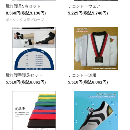
散打護具5点セット
テコンドーウェア
8,360円(税込9,196円)
5,225円(税込5,748円)
ボクシング児童グローブ
散打護手護足セット
テコンドー道服
5,510円(税込6,061円)
5,510円(税込6,061円)