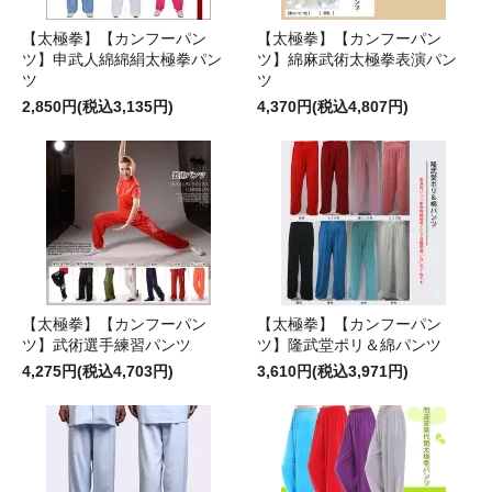
【太極拳】【カンフーパン
【太極拳】【カンフーパン
ツ】申武人綿綿絹太極拳パン
ツ】綿麻武術太極拳表演パン
ツ
ツ
2,850円(税込3,135円)
4,370円(税込4,807円)
【太極拳】【カンフーパン
【太極拳】【カンフーパン
ツ】武術選手練習パンツ
ツ】隆武堂ポリ＆綿パンツ
4,275円(税込4,703円)
3,610円(税込3,971円)