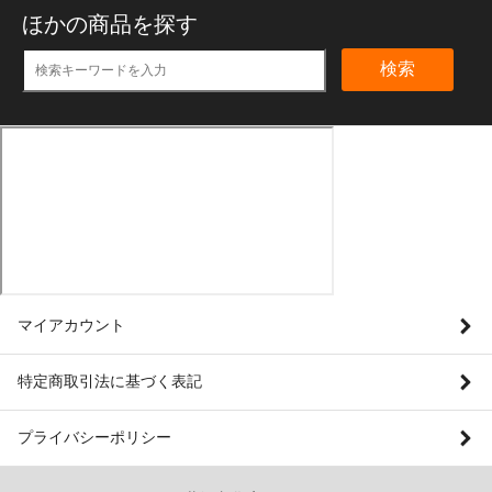
ほかの商品を探す
検索
マイアカウント
特定商取引法に基づく表記
プライバシーポリシー