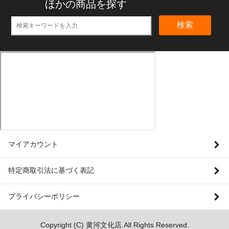
ほかの商品を探す
検索
マイアカウント
特定商取引法に基づく表記
プライバシーポリシー
Copyright (C) 黄河文化店.All Rights Reserved.