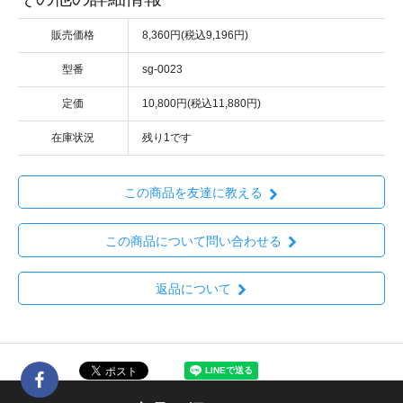
販売価格
8,360円(税込9,196円)
型番
sg-0023
定価
10,800円(税込11,880円)
在庫状況
残り1です
この商品を友達に教える
この商品について問い合わせる
返品について