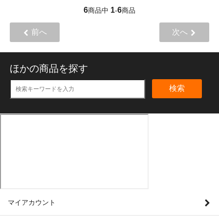
6
1
6
商品中
-
商品
前へ
次へ
ほかの商品を探す
検索
マイアカウント