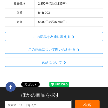
販売価格
2,850円(税込3,135円)
型番
hmh-003
定価
5,000円(税込5,500円)
この商品を友達に教える
この商品について問い合わせる
返品について
ほかの商品を探す
検索