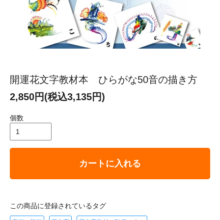
開運花文字教材本 ひらがな50音の描き方
2,850円(税込3,135円)
個数
カートに入れる
この商品に登録されているタグ