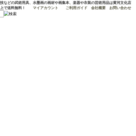
技などの武術用具、水墨画の画材や画集本、楽器や衣装の芸術用品は黄河文化店
マイアカウント
ご利用ガイド
会社概要
お問い合わせ