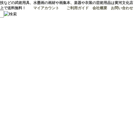
技などの武術用具、水墨画の画材や画集本、楽器や衣装の芸術用品は黄河文化店
マイアカウント
ご利用ガイド
会社概要
お問い合わせ