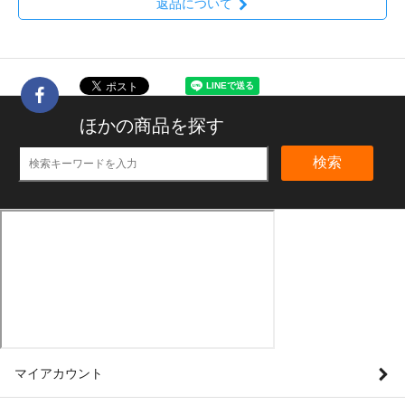
返品について
ほかの商品を探す
検索
マイアカウント