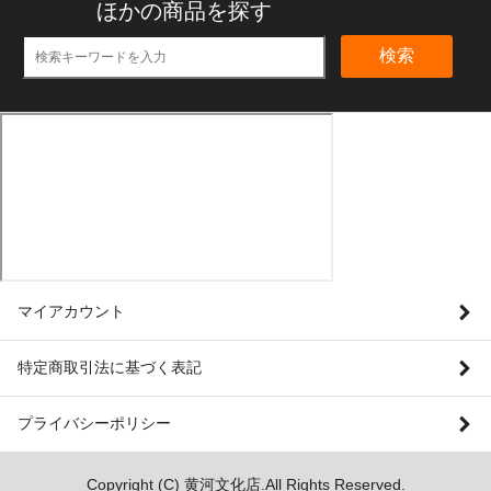
ほかの商品を探す
検索
マイアカウント
特定商取引法に基づく表記
プライバシーポリシー
Copyright (C) 黄河文化店.All Rights Reserved.