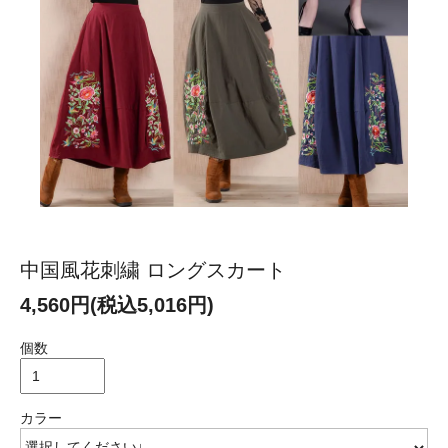
中国風花刺繍 ロングスカート
4,560円(税込5,016円)
個数
カラー