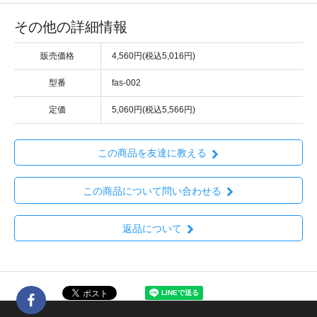
その他の詳細情報
販売価格
4,560円(税込5,016円)
型番
fas-002
定価
5,060円(税込5,566円)
この商品を友達に教える
この商品について問い合わせる
返品について