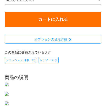
カートに入れる
オプションの値段詳細
この商品に登録されているタグ
ファッション 洋服・靴
レディース 服
商品の説明