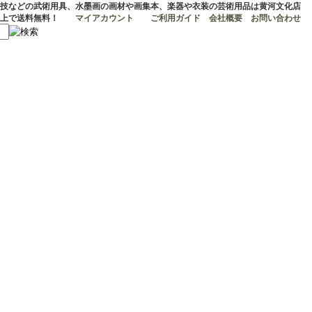
技などの武術用具、水墨画の画材や画集本、楽器や衣装の芸術用品は黄河文化店
マイアカウント
ご利用ガイド
会社概要
お問い合わせ