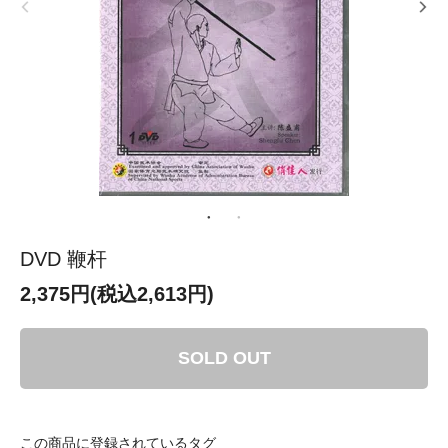
DVD 鞭杆
2,375円(税込2,613円)
SOLD OUT
この商品に登録されているタグ