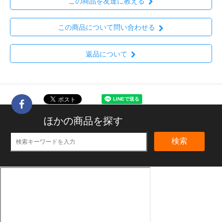
この商品を友達に教える
この商品について問い合わせる
返品について
ほかの商品を探す
検索