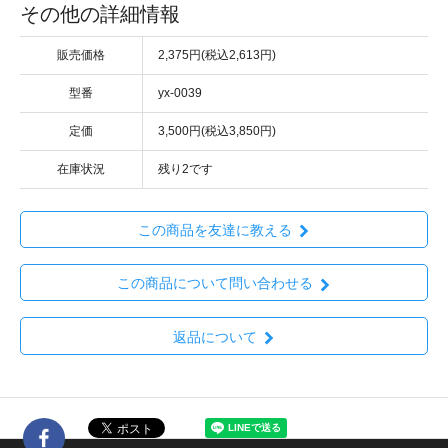
その他の詳細情報
販売価格
2,375円(税込2,613円)
型番
yx-0039
定価
3,500円(税込3,850円)
在庫状況
残り2です
この商品を友達に教える
この商品について問い合わせる
返品について