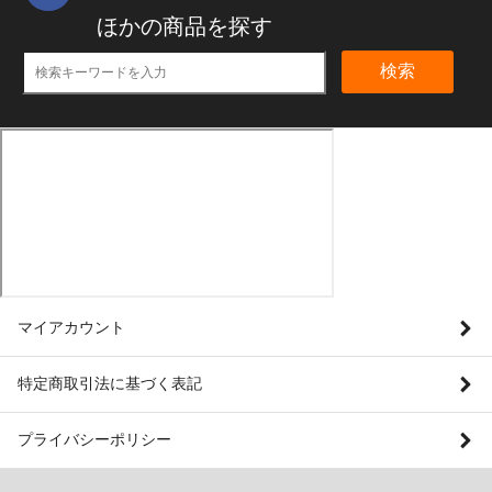
ほかの商品を探す
検索
マイアカウント
特定商取引法に基づく表記
プライバシーポリシー