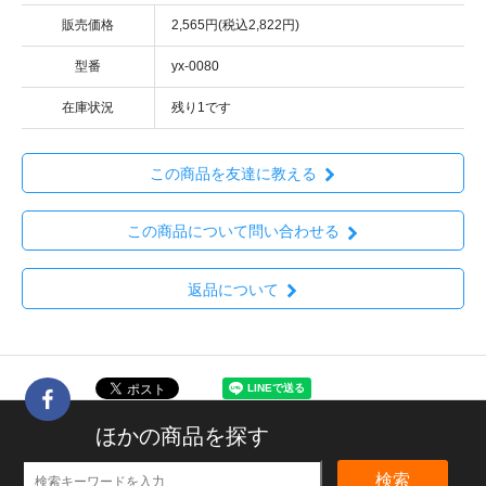
販売価格
2,565円(税込2,822円)
型番
yx-0080
在庫状況
残り1です
この商品を友達に教える
この商品について問い合わせる
返品について
ほかの商品を探す
検索