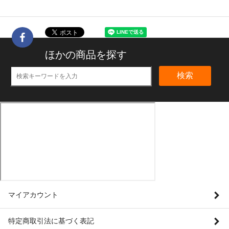
ほかの商品を探す
検索
マイアカウント
特定商取引法に基づく表記