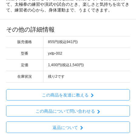
て、太極拳の練習や演武や試合のとき、楽しさと気持ちを出てき
て、練習者の心から、身体運動まで、うまくできます。
その他の詳細情報
販売価格
855円(税込941円)
型番
yxtp-002
定価
1,400円(税込1,540円)
在庫状況
残り2です
この商品を友達に教える
この商品について問い合わせる
返品について