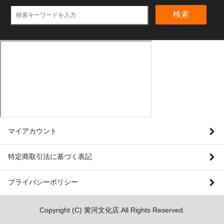
検索
マイアカウント
特定商取引法に基づく表記
プライバシーポリシー
Copyright (C) 黄河文化店.All Rights Reserved.