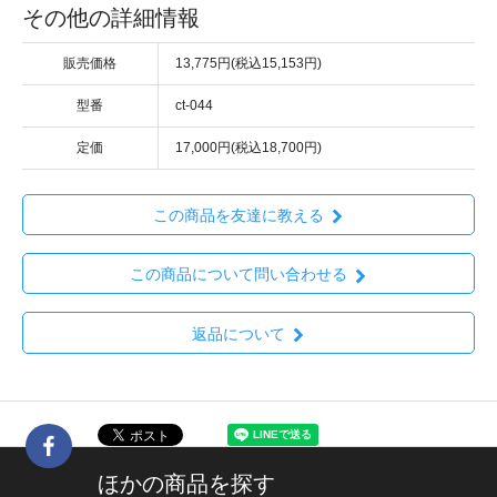
その他の詳細情報
販売価格
13,775円(税込15,153円)
型番
ct-044
定価
17,000円(税込18,700円)
この商品を友達に教える
この商品について問い合わせる
返品について
ほかの商品を探す