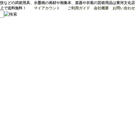
技などの武術用具、水墨画の画材や画集本、楽器や衣装の芸術用品は黄河文化店
マイアカウント
ご利用ガイド
会社概要
お問い合わせ