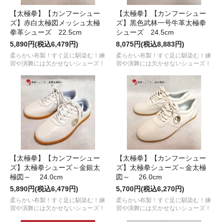
【太極拳】【カンフーシュー
【太極拳】【カンフーシュー
ズ】赤白太極図メッシュ太極
ズ】黒色武林一号牛革太極拳
拳革シューズ 22.5cm
シューズ 24.5cm
5,890円(税込6,479円)
8,075円(税込8,883円)
柔らかい布製！すぐ足に馴染む！練
柔らかい布製！すぐ足に馴染む！練
習や演舞には欠かせないシューズ！
習や演舞には欠かせないシューズ！
【太極拳】【カンフーシュー
【太極拳】【カンフーシュー
ズ】太極拳シューズ～金銀太
ズ】太極拳シューズ～金太極
極図～ 24.0cm
図～ 26.0cm
5,890円(税込6,479円)
5,700円(税込6,270円)
柔らかい布製！すぐ足に馴染む！練
柔らかい布製！すぐ足に馴染む！練
習や演舞には欠かせないシューズ！
習や演舞には欠かせないシューズ！