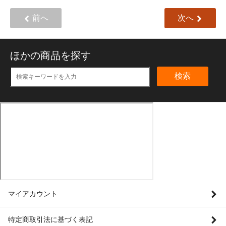
前へ
次へ
ほかの商品を探す
検索
マイアカウント
特定商取引法に基づく表記