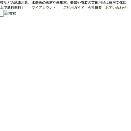
技などの武術用具、水墨画の画材や画集本、楽器や衣装の芸術用品は黄河文化店
マイアカウント
ご利用ガイド
会社概要
お問い合わせ