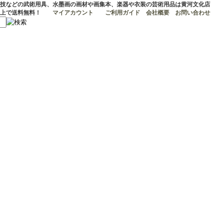
技などの武術用具、水墨画の画材や画集本、楽器や衣装の芸術用品は黄河文化店
マイアカウント
ご利用ガイド
会社概要
お問い合わせ