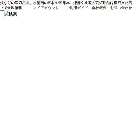
技などの武術用具、水墨画の画材や画集本、楽器や衣装の芸術用品は黄河文化店
マイアカウント
ご利用ガイド
会社概要
お問い合わせ